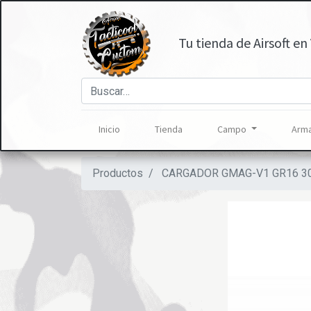
Tu tienda de Airsoft en 
Inicio
Tienda
Campo
Arma
Productos
CARGADOR GMAG-V1 GR16 30