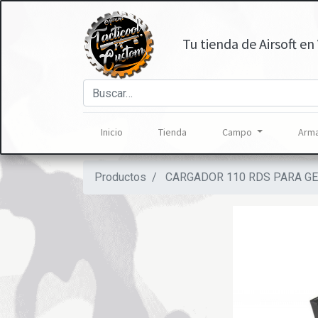
Tu tienda de Airsoft en 
Inicio
Tienda
Campo
Arma
Productos
CARGADOR 110 RDS PARA GEC