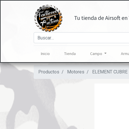
Tu tienda de Airsoft en 
Inicio
Tienda
Campo
Arma
Productos
Motores
ELEMENT CUBRE 