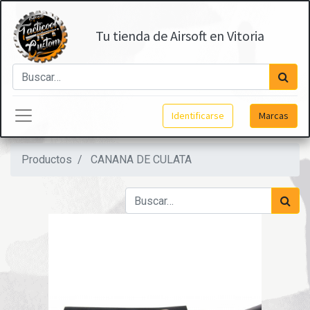
Tu tienda de Airsoft en Vitoria
Identificarse
Marcas
Productos
CANANA DE CULATA