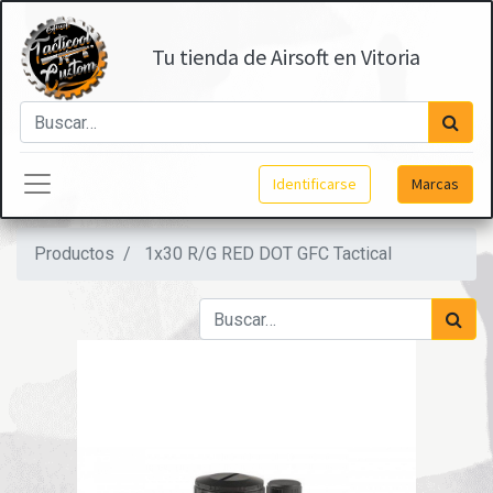
Tu tienda de Airsoft en Vitoria
Identificarse
Marcas
Productos
1x30 R/G RED DOT GFC Tactical