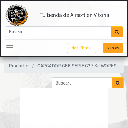
Tu tienda de Airsoft en Vitoria
Identificarse
Marcas
Productos
CARGADOR GBB SERIE G27 KJ WORKS