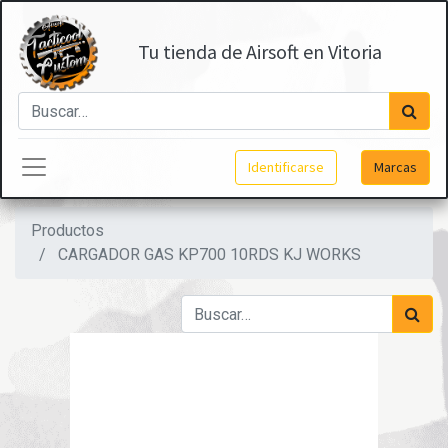
Tu tienda de Airsoft en Vitoria
Identificarse
Marcas
Productos
CARGADOR GAS KP700 10RDS KJ WORKS