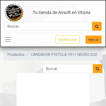
Tu tienda de Airsoft en Vitoria
Identificarse
Marcas
Productos
CARGADOR PISTOLA 1911 NEGRO CO2