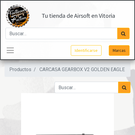
Tu tienda de Airsoft en Vitoria
Identificarse
Marcas
Productos
CARCASA GEARBOX V2 GOLDEN EAGLE