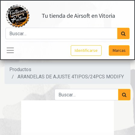
Tu tienda de Airsoft en Vitoria
Identificarse
Marcas
Productos
ARANDELAS DE AJUSTE 4TIPOS/24PCS MODIFY