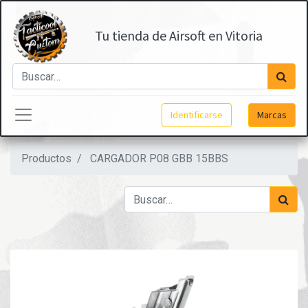
Tu tienda de Airsoft en Vitoria
Identificarse
Marcas
Productos
CARGADOR P08 GBB 15BBS