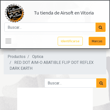
Tu tienda de Airsoft en Vitoria
Identificarse
Marcas
Productos
Optica
RED DOT AIM-O ABATIBLE FLIP DOT REFLEX
DARK EARTH