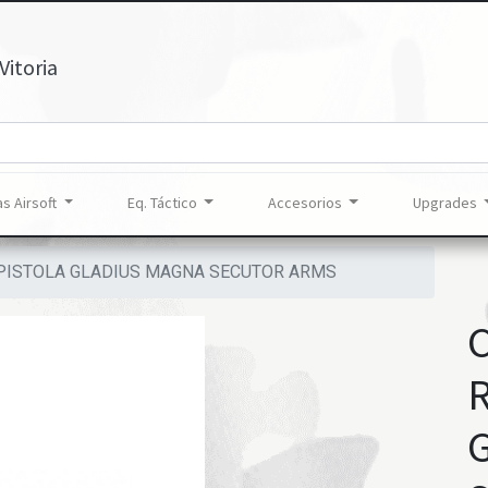
Vitoria
s Airsoft
Eq. Táctico
Accesorios
Upgrades
 PISTOLA GLADIUS MAGNA SECUTOR ARMS