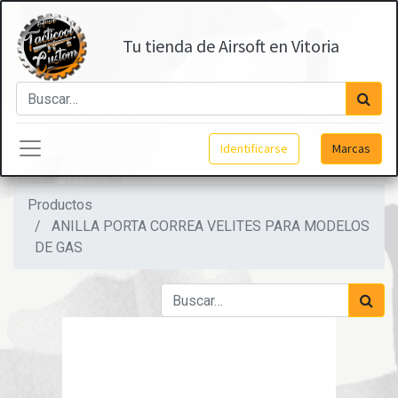
Tu tienda de Airsoft en Vitoria
Identificarse
Marcas
Productos
ANILLA PORTA CORREA VELITES PARA MODELOS
DE GAS