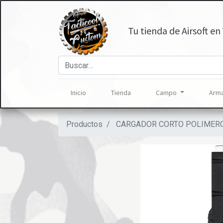
Tu tienda de Airsoft en 
Inicio
Tienda
Campo
Arma
Productos
CARGADOR CORTO POLIMERO