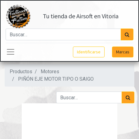
Tu tienda de Airsoft en Vitoria
Identificarse
Marcas
Productos
Motores
PIÑÓN EJE MOTOR TIPO O SAIGO