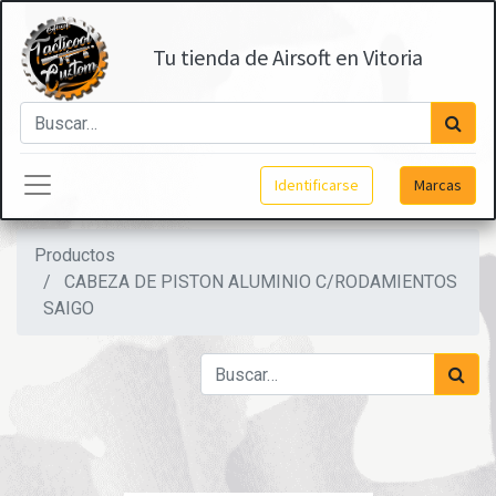
Tu tienda de Airsoft en Vitoria
Identificarse
Marcas
Productos
CABEZA DE PISTON ALUMINIO C/RODAMIENTOS
SAIGO