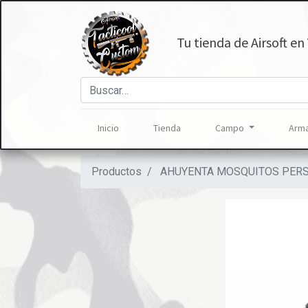
Tu tienda de Airsoft en 
Inicio
Tienda
Campo
Arma
Productos
AHUYENTA MOSQUITOS PER