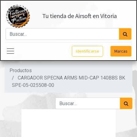
Tu tienda de Airsoft en Vitoria
Identificarse
Marcas
Productos
CARGADOR SPECNA ARMS MID-CAP 140BBS BK
SPE-05-025508-00