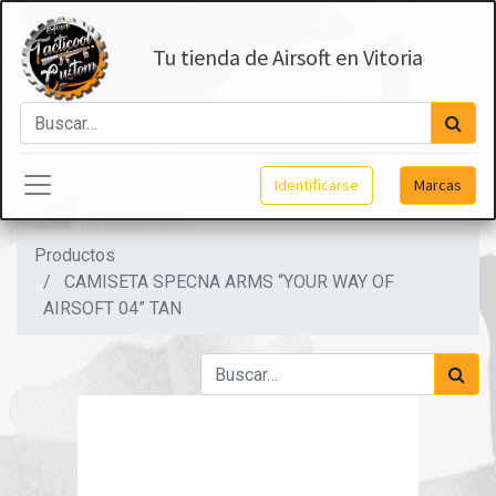
Tu tienda de Airsoft en Vitoria
Identificarse
Marcas
Productos
CAMISETA SPECNA ARMS “YOUR WAY OF
AIRSOFT 04” TAN