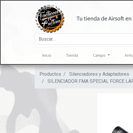
Tu tienda de Airsoft en 
Inicio
Tienda
Campo
Arma
Productos
Silenciadores y Adaptadores
SILENCIADOR FMA SPECIAL FORCE L