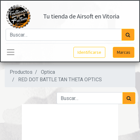
Tu tienda de Airsoft en Vitoria
Identificarse
Marcas
Productos
Optica
RED DOT BATTLE TAN THETA OPTICS