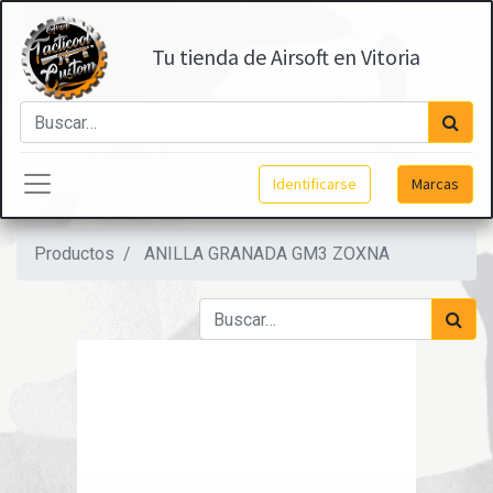
Tu tienda de Airsoft en Vitoria
Identificarse
Marcas
Productos
ANILLA GRANADA GM3 ZOXNA