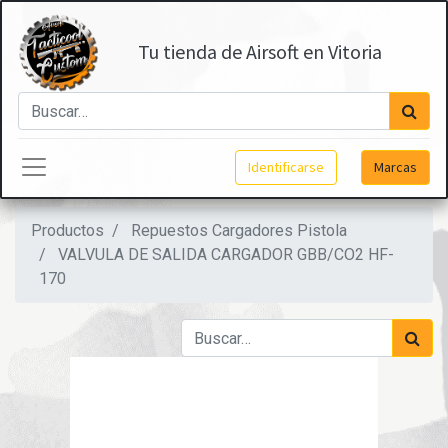
Tu tienda de Airsoft en Vitoria
Identificarse
Marcas
Productos
Repuestos Cargadores Pistola
VALVULA DE SALIDA CARGADOR GBB/CO2 HF-
170