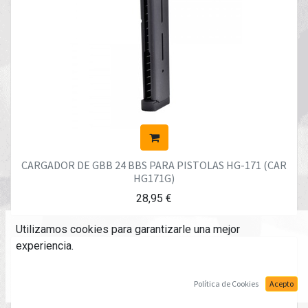
CARGADOR DE GBB 24 BBS PARA PISTOLAS HG-171 (CAR
HG171G)
28,95
€
Utilizamos cookies para garantizarle una mejor
experiencia.
Política de Cookies
Acepto