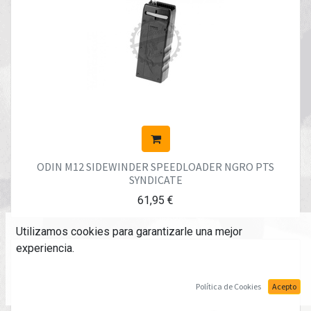
ODIN M12 SIDEWINDER SPEEDLOADER NGRO PTS
SYNDICATE
61,95
€
Utilizamos cookies para garantizarle una mejor
experiencia.
Política de Cookies
Acepto