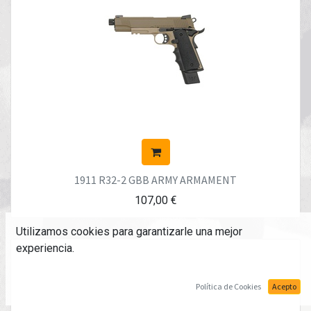
1911 R32-2 GBB ARMY ARMAMENT
107,00
€
Utilizamos cookies para garantizarle una mejor
experiencia.
Política de Cookies
Acepto