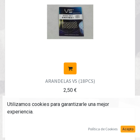
ARANDELAS VS (18PCS)
2,50
€
Utilizamos cookies para garantizarle una mejor
experiencia.
Política de Cookies
Acepto