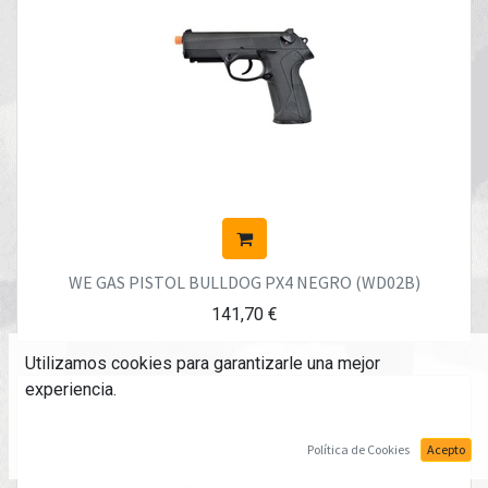
WE GAS PISTOL BULLDOG PX4 NEGRO (WD02B)
141,70
€
Utilizamos cookies para garantizarle una mejor
experiencia.
Política de Cookies
Acepto