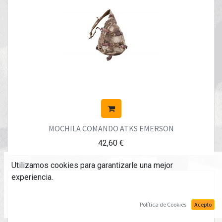
MOCHILA COMANDO ATKS EMERSON
42,60
€
Utilizamos cookies para garantizarle una mejor
experiencia.
Política de Cookies
Acepto